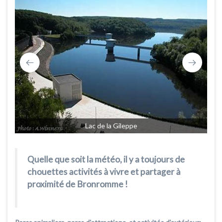
Lac de la Gileppe
Quelle que soit la météo, il y a toujours de
chouettes activités à vivre et partager à
proximité de Bronromme !